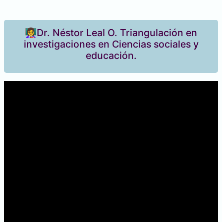
👩‍🏫Dr. Néstor Leal O. Triangulación en
investigaciones en Ciencias sociales y
educación.