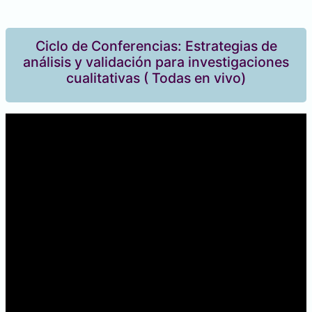
Ciclo de Conferencias: Estrategias de
análisis y validación para investigaciones
cualitativas ( Todas en vivo)