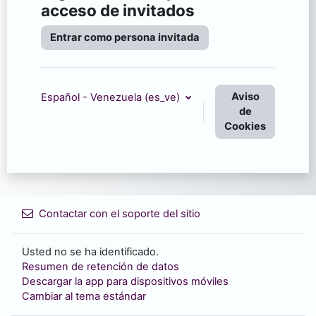
acceso de invitados
Entrar como persona invitada
Aviso
Español - Venezuela ‎(es_ve)‎
de
Cookies
Contactar con el soporte del sitio
Usted no se ha identificado.
Resumen de retención de datos
Descargar la app para dispositivos móviles
Cambiar al tema estándar