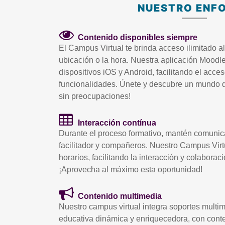
NUESTRO ENF
Contenido disponibles siempre
El Campus Virtual te brinda acceso ilimitado al
ubicación o la hora. Nuestra aplicación Moodl
dispositivos iOS y Android, facilitando el acces
funcionalidades. Únete y descubre un mundo de
sin preocupaciones!
Interacción contínua
Durante el proceso formativo, mantén comunica
facilitador y compañeros. Nuestro Campus Virtu
horarios, facilitando la interacción y colaboraci
¡Aprovecha al máximo esta oportunidad!
Contenido multimedia
Nuestro campus virtual integra soportes multi
educativa dinámica y enriquecedora, con conte