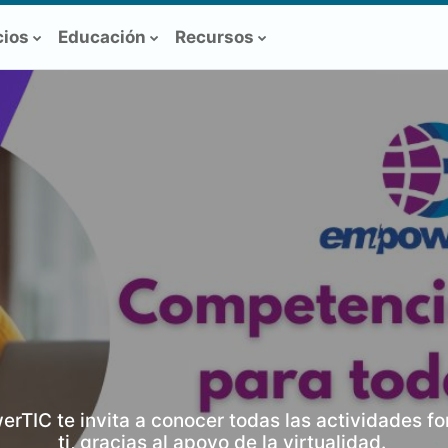
cios
Educación
Recursos