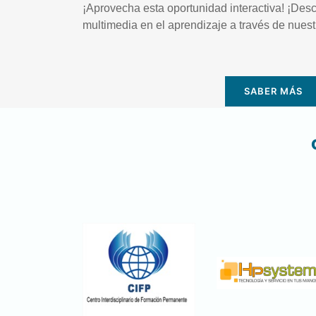
¡Aprovecha esta oportunidad interactiva! ¡Desc
multimedia en el aprendizaje a través de nuest
SABER MÁS