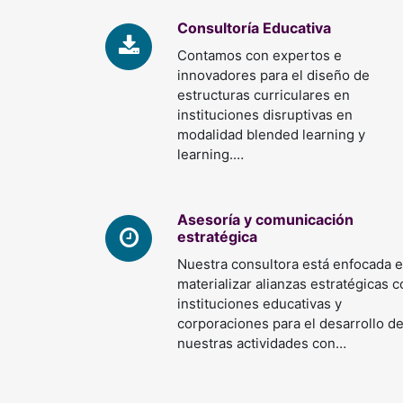
Consultoría Educativa
Contamos con expertos e
innovadores para el diseño de
estructuras curriculares en
instituciones disruptivas en
modalidad blended learning y
learning.…
Asesoría y comunicación
estratégica
Nuestra consultora está enfocada 
materializar alianzas estratégicas 
instituciones educativas y
corporaciones para el desarrollo d
nuestras actividades con…