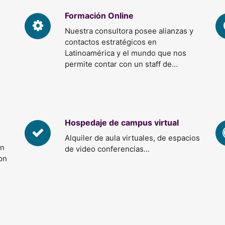
Formación Online
Nuestra consultora posee alianzas y
contactos estratégicos en
Latinoamérica y el mundo que nos
permite contar con un staff de…
Hospedaje de campus virtual
Alquiler de aula virtuales, de espacios
en
de video conferencias...
con
e