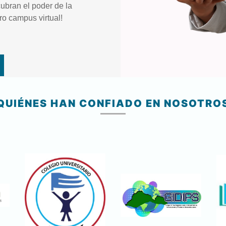
ubran el poder de la
ro campus virtual!
QUIÉNES HAN CONFIADO EN NOSOTRO