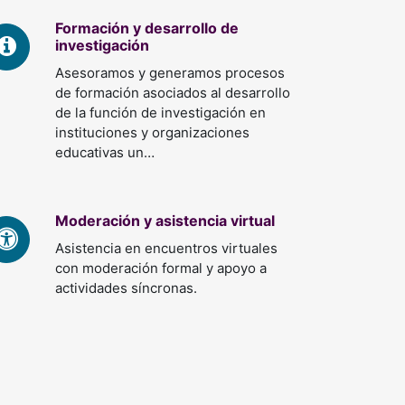
Formación y desarrollo de
investigación
Asesoramos y generamos procesos
de formación asociados al desarrollo
de la función de investigación en
instituciones y organizaciones
educativas un…
Moderación y asistencia virtual
Asistencia en encuentros virtuales
con moderación formal y apoyo a
actividades síncronas.