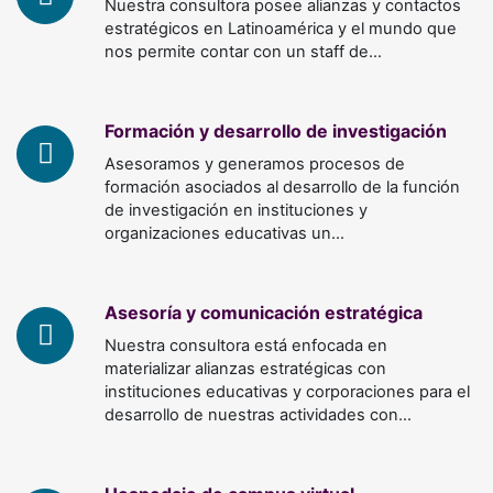
Nuestra consultora posee alianzas y contactos
estratégicos en Latinoamérica y el mundo que
nos permite contar con un staff de…
Formación y desarrollo de investigación
Asesoramos y generamos procesos de
formación asociados al desarrollo de la función
de investigación en instituciones y
organizaciones educativas un…
Asesoría y comunicación estratégica
Nuestra consultora está enfocada en
materializar alianzas estratégicas con
instituciones educativas y corporaciones para el
desarrollo de nuestras actividades con…