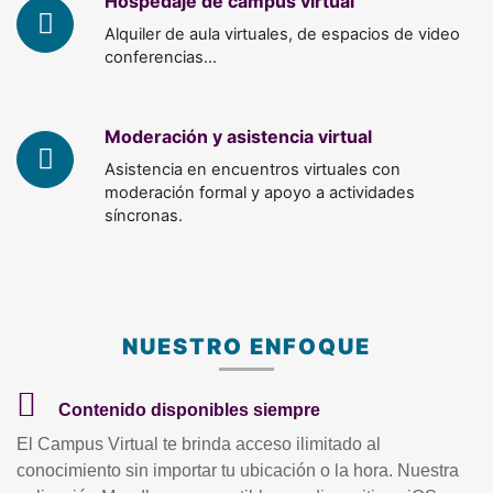
Hospedaje de campus virtual
Alquiler de aula virtuales, de espacios de video
conferencias...
Moderación y asistencia virtual
Asistencia en encuentros virtuales con
moderación formal y apoyo a actividades
síncronas.
NUESTRO ENFOQUE
Contenido disponibles siempre
El Campus Virtual te brinda acceso ilimitado al
conocimiento sin importar tu ubicación o la hora. Nuestra