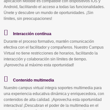
aplicación Moodle es compatible con dispositivos iOS y
Android, facilitando el acceso a todas las funcionalidades.
Únete y descubre un mundo de oportunidades. ¡Sin
límites, sin preocupaciones!
Interacción contínua
Durante el proceso formativo, mantén comunicación
efectiva con el facilitador y compañeros. Nuestro Campus
Virtual no tiene restricciones de horarios, facilitando la
interacción y colaboración sin límites de tiempo.
¡Aprovecha al máximo esta oportunidad!
Contenido multimedia
Nuestro campus virtual integra soportes multimedia para
una experiencia educativa dinámica y enriquecedora, con
contenidos de alta calidad. ¡Aprovecha esta oportunidad
interactiva! ¡Descubran el poder de la multimedia en el