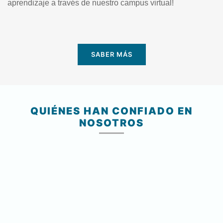
aprendizaje a través de nuestro campus virtual!
SABER MÁS
QUIÉNES HAN CONFIADO EN
NOSOTROS