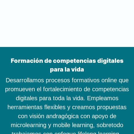
Formación de competencias digitales
para la vida
Desarrollamos procesos formativos online que
promueven el fortalecimiento de competencias
digitales para toda la vida. Empleamos
herramientas flexibles y creamos propuestas
con visión andragógica con apoyo de
microlearning y mobile learning, sobretodo