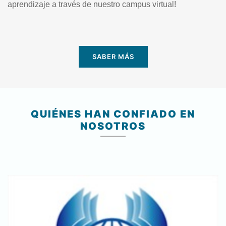
aprendizaje a través de nuestro campus virtual!
SABER MÁS
QUIÉNES HAN CONFIADO EN
NOSOTROS