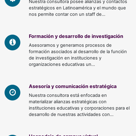
Nuestra consultora posee alianzas y contactos
estratégicos en Latinoamérica y el mundo que
nos permite contar con un staff de…
Formación y desarrollo de investigación
Asesoramos y generamos procesos de
formación asociados al desarrollo de la función
de investigación en instituciones y
organizaciones educativas un…
Asesoría y comunicación estratégica
Nuestra consultora está enfocada en
materializar alianzas estratégicas con
instituciones educativas y corporaciones para el
desarrollo de nuestras actividades con…