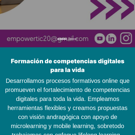
Formación de competencias digitales
para la vida
Desarrollamos procesos formativos online que
promueven el fortalecimiento de competencias
digitales para toda la vida. Empleamos
herramientas flexibles y creamos propuestas
con visión andragógica con apoyo de
microlearning y mobile learning, sobretodo