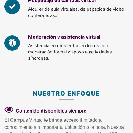
Hospedaje de campus virtual
Alquiler de aula virtuales, de espacios de video
conferencias...
Moderación y asistencia virtual
Asistencia en encuentros virtuales con
moderación formal y apoyo a actividades
síncronas.
NUESTRO ENFOQUE
Contenido disponibles siempre
El Campus Virtual te brinda acceso ilimitado al
conocimiento sin importar tu ubicación o la hora. Nuestra