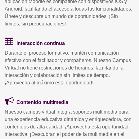
aplicación Moodle es compatible con dispositivos iOS y
Android, facilitando el acceso a todas las funcionalidades.
Únete y descubre un mundo de oportunidades. ¡Sin
límites, sin preocupaciones!
Interacción contínua
Durante el proceso formativo, mantén comunicación
efectiva con el facilitador y compañeros. Nuestro Campus
Virtual no tiene restricciones de horarios, facilitando la
interacción y colaboración sin límites de tiempo.
¡Aprovecha al máximo esta oportunidad!
Contenido multimedia
Nuestro campus virtual integra soportes multimedia para
una experiencia educativa dinámica y enriquecedora, con
contenidos de alta calidad. ¡Aprovecha esta oportunidad
interactiva! ¡Descubran el poder de la multimedia en el